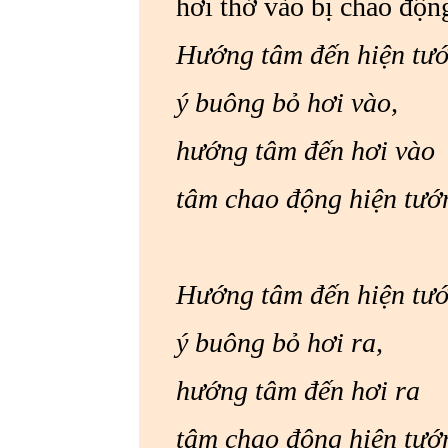
hơi thở vào bị chao động
Hướng tâm đến hiện tư
ý buông bỏ hơi vào,
hướng tâm đến hơi
tâm chao động hiện tướ
Hướng tâm đến hiện 
ý buông bỏ hơi ra,
hướng tâm đến hơ
tâm chao động hiện tướ