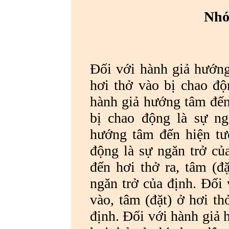
Nhó
Đối với hành giả hướng
hơi thở vào bị chao độ
hành giả hướng tâm đến 
bị chao động là sự ng
hướng tâm đến hiện tướ
động là sự ngăn trở củ
đến hơi thở ra, tâm (đ
ngăn trở của định. Đối
vào, tâm (đặt) ở hơi th
định. Đối với hành giả 