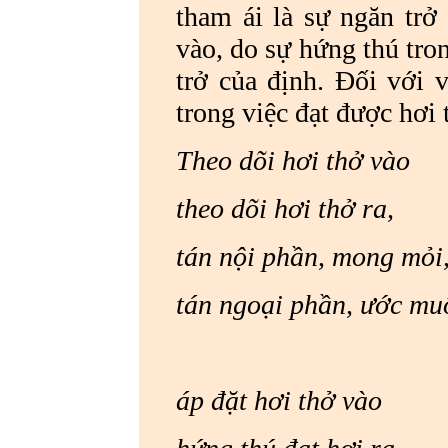
tham ái là sự ngăn trở 
vào, do sự hứng thú tron
trở của định. Đối với v
trong việc đạt được hơi 
Theo dõi hơi thở vào
theo dõi hơi thở ra,
tán nội phần, mong
tán ngoại phần, ước mu
áp đặt hơi thở